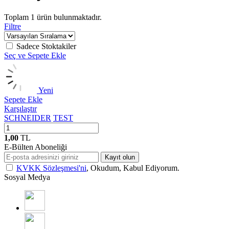
Toplam
1
ürün bulunmaktadır.
Filtre
Sadece Stoktakiler
Seç ve Sepete Ekle
Yeni
Sepete Ekle
Karşılaştır
SCHNEIDER
TEST
1,00
TL
E-Bülten Aboneliği
Kayıt olun
KVKK Sözleşmesi'ni
, Okudum, Kabul Ediyorum.
Sosyal Medya