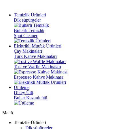
Temizlik Ürünleri
Dik süpürgeler
Buharlı Temizlik
Spot Cleaner
Elektrikli Mutfak Ürünleri
Çay Makinaları
Türk Kahve Makinaları
Tost ve Waffle Makinaları
Espressso Kahve Makinası
Ütüleme
Dikey Ütü
Buhar Kazanlı ütü
Menü
Temizlik Ürünleri
Dik süpürgeler