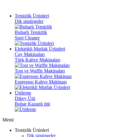
Temizlik Ürünleri
Dik süpürgeler
Buharlı Temizlik
Spot Cleaner
Elektrikli Mutfak Ürünleri
Çay Makinaları
Türk Kahve Makinaları
Tost ve Waffle Makinaları
Espressso Kahve Makinası
Ütüleme
Dikey Ütü
Buhar Kazanlı ütü
Menü
Temizlik Ürünleri
Dik süpürgeler