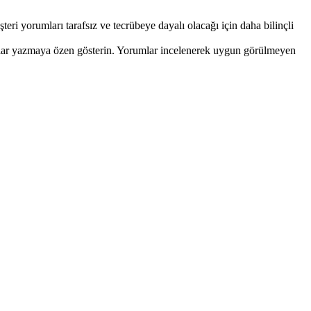
şteri yorumları tarafsız ve tecrübeye dayalı olacağı için daha bilinçli
umlar yazmaya özen gösterin. Yorumlar incelenerek uygun görülmeyen