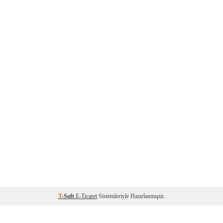
T
-Soft
E-Ticaret
Sistemleriyle Hazırlanmıştır.