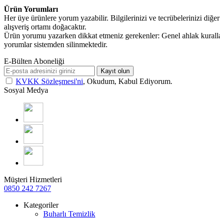
Ürün Yorumları
Her üye ürünlere yorum yazabilir. Bilgilerinizi ve tecrübelerinizi diğer 
alışveriş ortamı doğacaktır.
Ürün yorumu yazarken dikkat etmeniz gerekenler: Genel ahlak kuralla
yorumlar sistemden silinmektedir.
E-Bülten Aboneliği
Kayıt olun
KVKK Sözleşmesi'ni
, Okudum, Kabul Ediyorum.
Sosyal Medya
Müşteri Hizmetleri
0850 242 7267
Kategoriler
Buharlı Temizlik