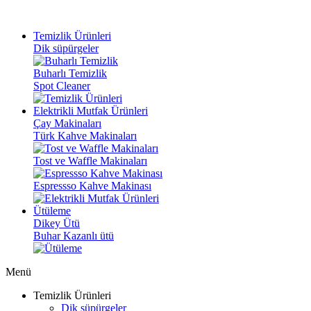
Temizlik Ürünleri
Dik süpürgeler
Buharlı Temizlik
Spot Cleaner
Elektrikli Mutfak Ürünleri
Çay Makinaları
Türk Kahve Makinaları
Tost ve Waffle Makinaları
Espressso Kahve Makinası
Ütüleme
Dikey Ütü
Buhar Kazanlı ütü
Menü
Temizlik Ürünleri
Dik süpürgeler