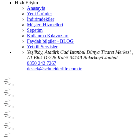
Hızlı Erişim
Anasayfa
Yeni Ürünler
İndirimdekiler
Müşteri Hizmetleri
Sepetim
Kullanma Kılavuzları
Faydalı bilgiler - BLOG
Yetkili Servisler
Yeşilköy, Atatürk Cad İstanbul Dünya Ticaret Merkezi ,
A1 Blok O:226 Kat:5 34149 Bakırköy/İstanbul
0850 242 7267
destek@schneiderlife.com.tr