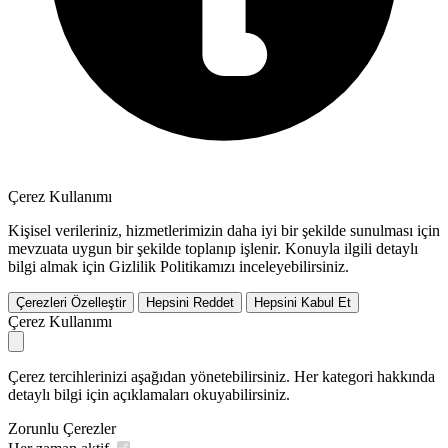
Çerez Kullanımı
Kişisel verileriniz, hizmetlerimizin daha iyi bir şekilde sunulması için
mevzuata uygun bir şekilde toplanıp işlenir. Konuyla ilgili detaylı
bilgi almak için Gizlilik Politikamızı inceleyebilirsiniz.
Çerezleri Özelleştir
Hepsini Reddet
Hepsini Kabul Et
Çerez Kullanımı
Çerez tercihlerinizi aşağıdan yönetebilirsiniz. Her kategori hakkında
detaylı bilgi için açıklamaları okuyabilirsiniz.
Zorunlu Çerezler